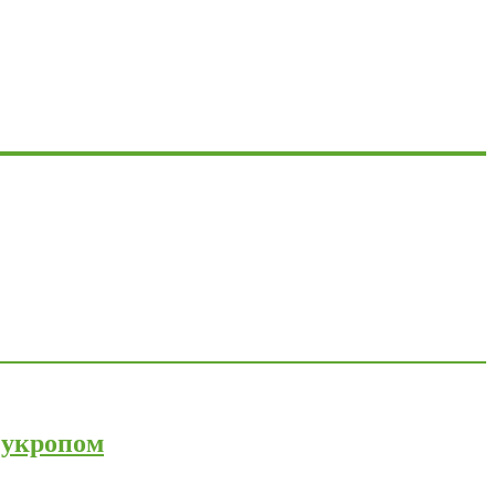
 укропом