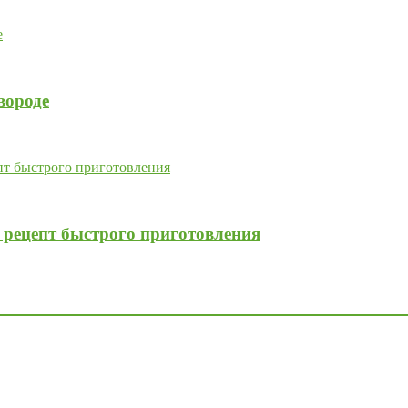
вороде
рецепт быстрого приготовления